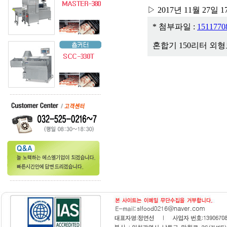
▷ 2017년 11월 27일
* 첨부파일 :
1511770
혼합기 150리터 외